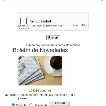
Aún no hay comentarios para este recurso.
Boletín de Novedades
109236 usuarios
ya reciben nuestro boletín informativo. Suscribite gratis.
Suscribir
Desuscribir