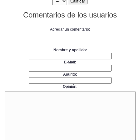
Comentarios de los usuarios
Agregar un comentario:
Nombre y apellido:
E-Mail:
Asunto:
Opinión: