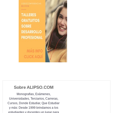
Sobre ALIPSO.COM
Monografias, Exámenes,
Universidades, Terciarios, Carreras,
Cursos, Donde Estudiar, Que Estudiar
y más: Desde 1999 brindamos a los
estudiantes y docentes un lugar para