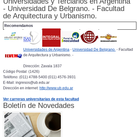
Universidades y Terciarios en Argentina
- Universidad De Belgrano. - Facultad
de Arquitectura y Urbanismo.
Recomendamos
Universidades de Argentina
-
Universidad De Belgrano.
- Facultad
de Arquitectura y Urbanismo. -
Dirección: Zavala 1837
Código Postal: (1426)
Teléfono: (011) 4788-5400 (011) 4576-3931
E-Mail: ingresos@ub.edu.ar
Dirección en internet:
http://www.ub.edu.ar
Ver carreras universitarias de esta facultad
Boletín de Novedades