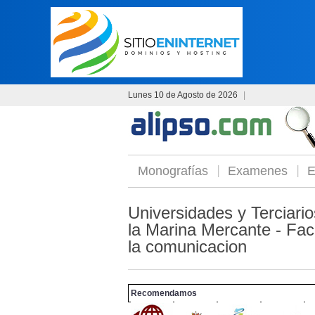
Lunes 10 de Agosto de 2026
|
Monografías
Examenes
E
Universidades y Terciario
la Marina Mercante - Fac
la comunicacion
Recomendamos