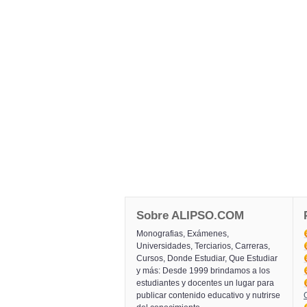
Sobre ALIPSO.COM
Monografias, Exámenes,
Universidades, Terciarios, Carreras,
Cursos, Donde Estudiar, Que Estudiar
y más: Desde 1999 brindamos a los
estudiantes y docentes un lugar para
publicar contenido educativo y nutrirse