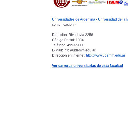
Universidades de Argentina
-
Universidad de la 
comunicacion -
Dirección: Rivadavia 2258
Código Postal: 1034
Teléfono: 4953-9000
E-Mail: info@udemm.edu.ar
Dirección en internet:
http://www.udemm.edu.ar
Ver carreras universitarias de esta facultad