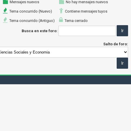
Mensajes nuevos
No hay mensajes nuevos
Tema concurrido (Nuevo)
Contiene mensajes tuyos
Tema concurrido (Antiguo)
Tema cerrado
Busca en este foro:
Salto de foro: