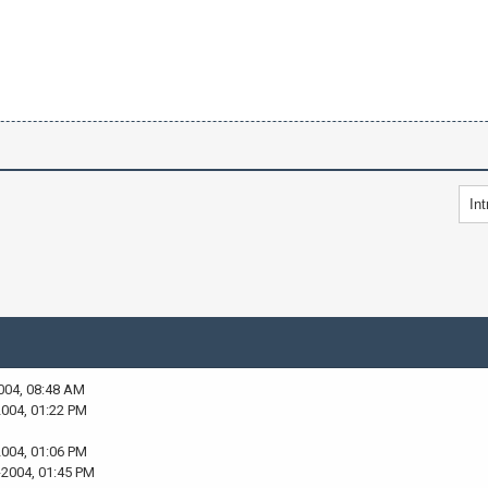
004, 08:48 AM
2004, 01:22 PM
2004, 01:06 PM
-2004, 01:45 PM