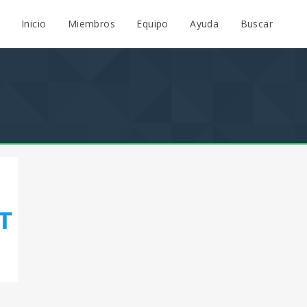
Inicio
Miembros
Equipo
Ayuda
Buscar