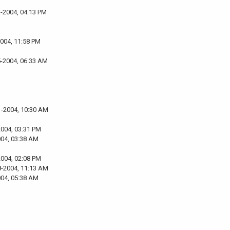
3-2004, 04:13 PM
2004, 11:58 PM
5-2004, 06:33 AM
1-2004, 10:30 AM
2004, 03:31 PM
004, 03:38 AM
2004, 02:08 PM
8-2004, 11:13 AM
004, 05:38 AM