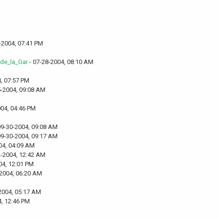
-2004, 07:41 PM
_de_la_Gar
- 07-28-2004, 08:10 AM
, 07:57 PM
5-2004, 09:08 AM
004, 04:46 PM
09-30-2004, 09:08 AM
09-30-2004, 09:17 AM
04, 04:09 AM
2-2004, 12:42 AM
04, 12:01 PM
-2004, 06:20 AM
2004, 05:17 AM
4, 12:46 PM