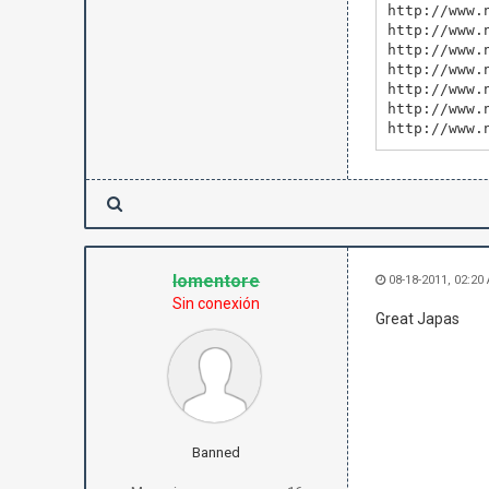
http://www.
http://www.
http://www.
http://www.
http://www.
http://www.
http://www.
lomentore
08-18-2011, 02:20
Sin conexión
Great Japas
Banned