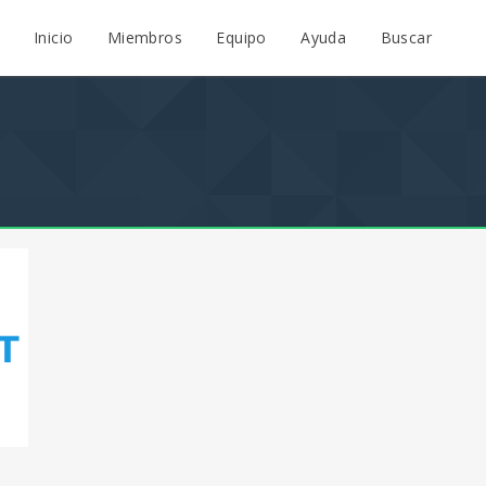
Inicio
Miembros
Equipo
Ayuda
Buscar