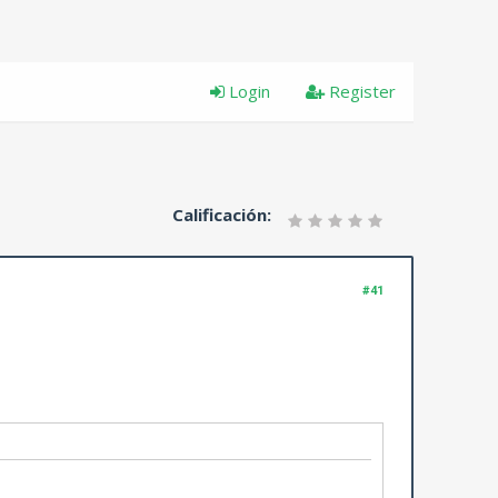
Login
Register
Calificación:
#41