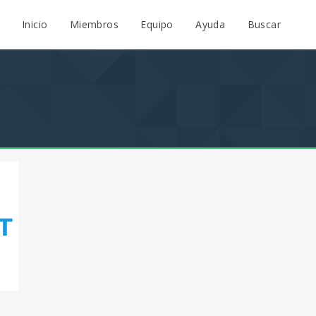
Inicio
Miembros
Equipo
Ayuda
Buscar