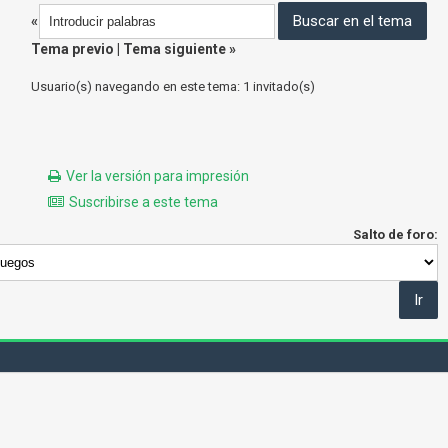
«
Tema previo
|
Tema siguiente
»
Usuario(s) navegando en este tema: 1 invitado(s)
Ver la versión para impresión
Suscribirse a este tema
Salto de foro: