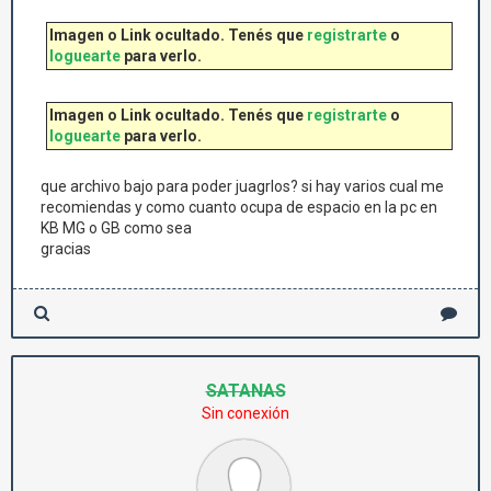
Imagen o Link ocultado. Tenés que
registrarte
o
loguearte
para verlo.
Imagen o Link ocultado. Tenés que
registrarte
o
loguearte
para verlo.
que archivo bajo para poder juagrlos? si hay varios cual me
recomiendas y como cuanto ocupa de espacio en la pc en
KB MG o GB como sea
gracias
SATANAS
Sin conexión