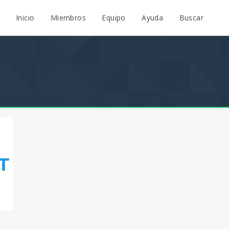
Inicio
Miembros
Equipo
Ayuda
Buscar