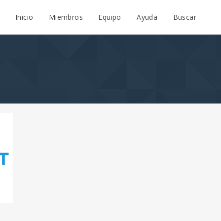
Inicio
Miembros
Equipo
Ayuda
Buscar