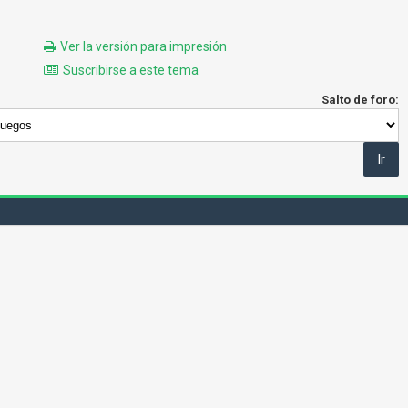
Ver la versión para impresión
Suscribirse a este tema
Salto de foro: