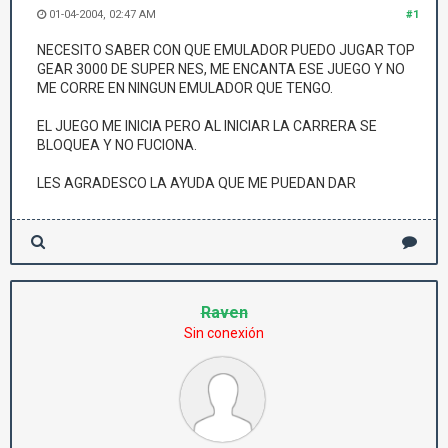
01-04-2004, 02:47 AM
#1
NECESITO SABER CON QUE EMULADOR PUEDO JUGAR TOP
GEAR 3000 DE SUPER NES, ME ENCANTA ESE JUEGO Y NO
ME CORRE EN NINGUN EMULADOR QUE TENGO.
EL JUEGO ME INICIA PERO AL INICIAR LA CARRERA SE
BLOQUEA Y NO FUCIONA.
LES AGRADESCO LA AYUDA QUE ME PUEDAN DAR
Raven
Sin conexión