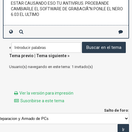
ESTAR CAUSANDO ESO TU ANTIVIRUS. PROEBANDE
CAMBIARLE EL SOFTWARE DE GRABACIÃ“N PONLE EL NERO
6.03 EL ULTIMO
«
Tema previo
|
Tema siguiente
»
Usuario(s) navegando en este tema: 1 invitado(s)
Ver la versión para impresión
Suscribirse a este tema
Salto de foro: