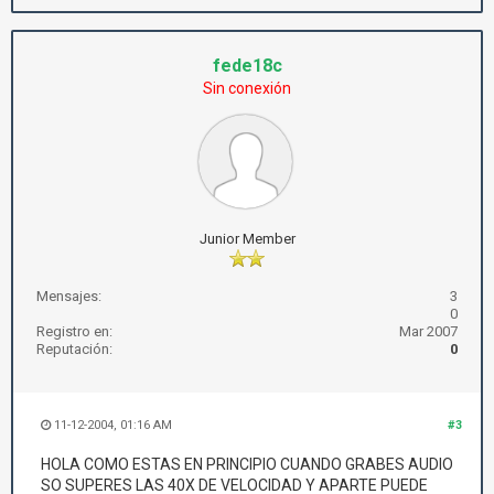
fede18c
Sin conexión
Junior Member
Mensajes:
3
0
Registro en:
Mar 2007
Reputación:
0
11-12-2004, 01:16 AM
#3
HOLA COMO ESTAS EN PRINCIPIO CUANDO GRABES AUDIO
SO SUPERES LAS 40X DE VELOCIDAD Y APARTE PUEDE