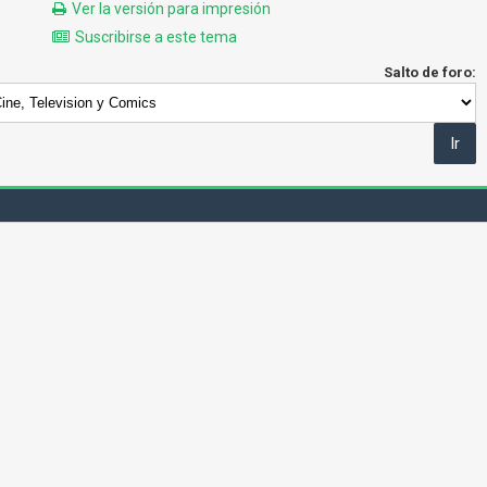
Ver la versión para impresión
Suscribirse a este tema
Salto de foro: