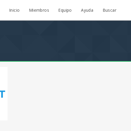
Inicio
Miembros
Equipo
Ayuda
Buscar