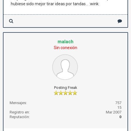
hubiese sido mejor tirar ideas por tandas... :wink:
malach
Sin conexión
Posting Freak
Mensajes:
757
15
Registro en:
Mar 2007
Reputación:
0