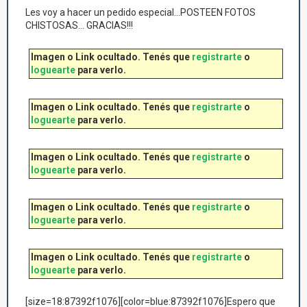
Les voy a hacer un pedido especial...POSTEEN FOTOS
CHISTOSAS... GRACIAS!!!
Imagen o Link ocultado. Tenés que
registrarte
o
loguearte
para verlo.
Imagen o Link ocultado. Tenés que
registrarte
o
loguearte
para verlo.
Imagen o Link ocultado. Tenés que
registrarte
o
loguearte
para verlo.
Imagen o Link ocultado. Tenés que
registrarte
o
loguearte
para verlo.
Imagen o Link ocultado. Tenés que
registrarte
o
loguearte
para verlo.
[size=18:87392f1076][color=blue:87392f1076]Espero que