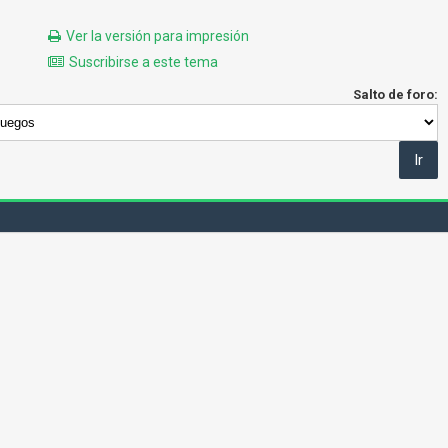
Ver la versión para impresión
Suscribirse a este tema
Salto de foro: