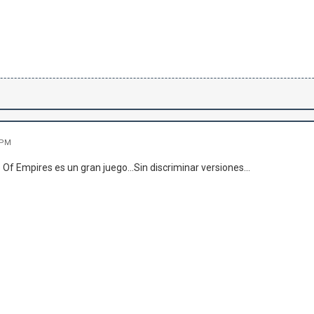
 PM
 Of Empires es un gran juego...Sin discriminar versiones...