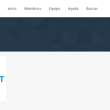
Inicio
Miembros
Equipo
Ayuda
Buscar