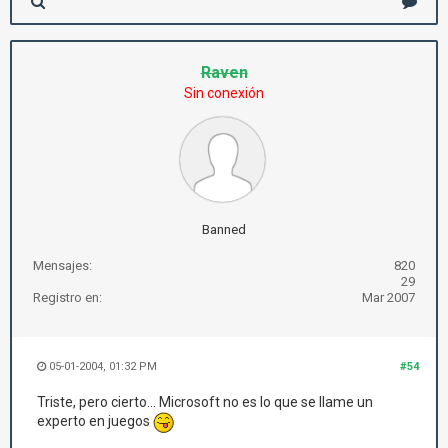
Raven
Sin conexión
Banned
Mensajes:
820
29
Registro en:
Mar 2007
05-01-2004, 01:32 PM
#54
Triste, pero cierto... Microsoft no es lo que se llame un
experto en juegos