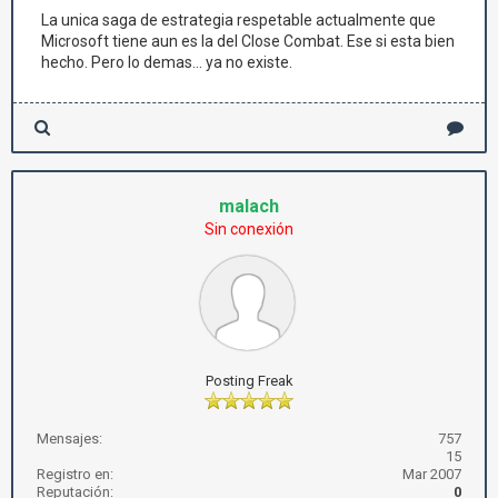
La unica saga de estrategia respetable actualmente que
Microsoft tiene aun es la del Close Combat. Ese si esta bien
hecho. Pero lo demas... ya no existe.
malach
Sin conexión
Posting Freak
Mensajes:
757
15
Registro en:
Mar 2007
Reputación:
0