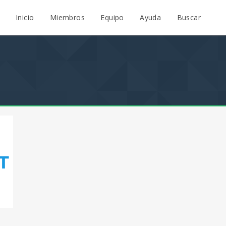
Inicio
Miembros
Equipo
Ayuda
Buscar