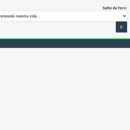
Salto de foro: