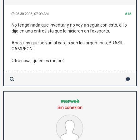
06-30-2005, 07:09 AM
#12
No tengo nada que inventar y no voy a seguir con esto, el lo
dijo en una entrevista que le hicieron en foxsports.
Ahora los que se van al carajo son los argentinos, BRASIL
CAMPEON!
Otra cosa, quien es mejor?
marwak
Sin conexión