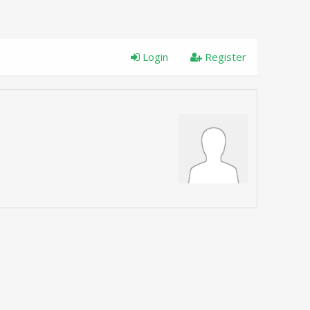
Login
Register