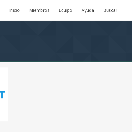
Inicio
Miembros
Equipo
Ayuda
Buscar