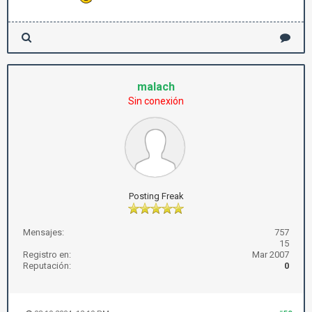
malach
Sin conexión
Posting Freak
Mensajes:
757
15
Registro en:
Mar 2007
Reputación:
0