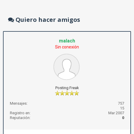
Quiero hacer amigos
malach
Sin conexión
Posting Freak
Mensajes:
757
15
Registro en:
Mar 2007
Reputación:
0