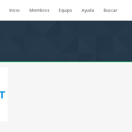
Inicio
Miembros
Equipo
Ayuda
Buscar