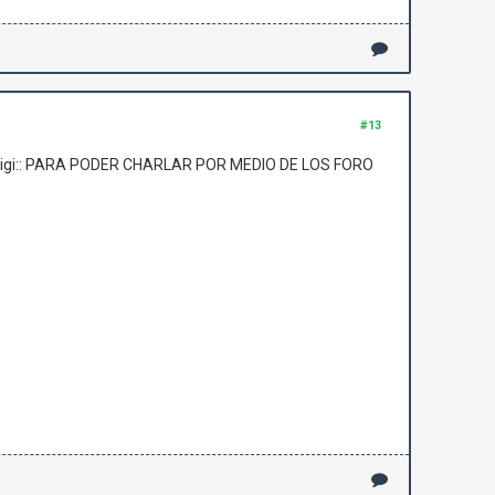
#13
uigi:: PARA PODER CHARLAR POR MEDIO DE LOS FORO