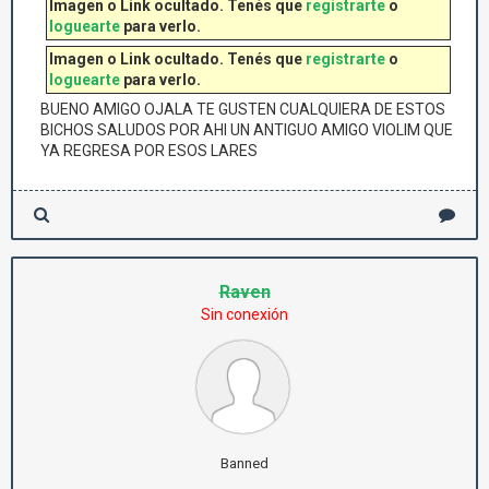
Imagen o Link ocultado. Tenés que
registrarte
o
loguearte
para verlo.
Imagen o Link ocultado. Tenés que
registrarte
o
loguearte
para verlo.
BUENO AMIGO OJALA TE GUSTEN CUALQUIERA DE ESTOS
BICHOS SALUDOS POR AHI UN ANTIGUO AMIGO VIOLIM QUE
YA REGRESA POR ESOS LARES
Raven
Sin conexión
Banned