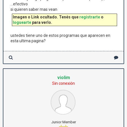
...efectivo
si quieren saber mas vean
Imagen o Link ocultado. Tenés que
registrarte
o
loguearte
para verlo.
ustedes tiene uno de estos programas que aparecen en
esta ultima pagina?
violim
Sin conexión
Junior Member