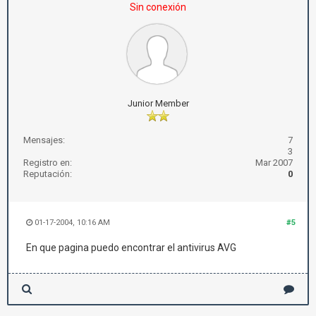
Sin conexión
Junior Member
Mensajes:
7
3
Registro en:
Mar 2007
Reputación:
0
01-17-2004, 10:16 AM
#5
En que pagina puedo encontrar el antivirus AVG