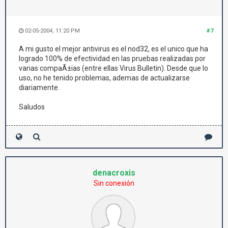
02-05-2004, 11:20 PM
#7
A mi gusto el mejor antivirus es el nod32, es el unico que ha
logrado 100% de efectividad en las pruebas realizadas por
varias compaÃ±ias (entre ellas Virus Bulletin). Desde que lo
uso, no he tenido problemas, ademas de actualizarse
diariamente.
Saludos
denacroxis
Sin conexión