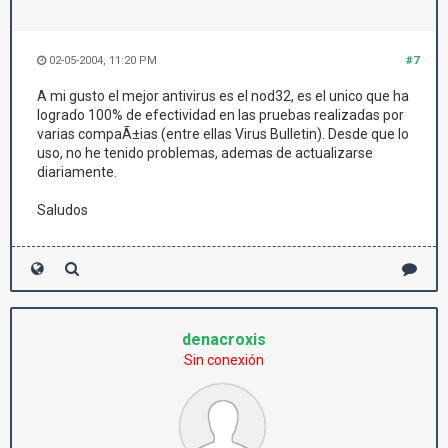
02-05-2004, 11:20 PM
#7
A mi gusto el mejor antivirus es el nod32, es el unico que ha
logrado 100% de efectividad en las pruebas realizadas por
varias compaÃ±ias (entre ellas Virus Bulletin). Desde que lo
uso, no he tenido problemas, ademas de actualizarse
diariamente.
Saludos
denacroxis
Sin conexión