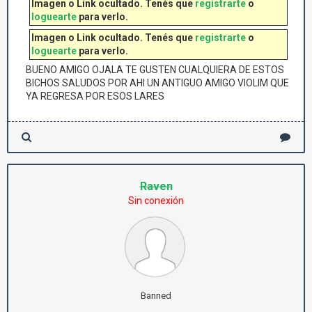
Imagen o Link ocultado. Tenés que
registrarte
o
loguearte
para verlo.
Imagen o Link ocultado. Tenés que
registrarte
o
loguearte
para verlo.
BUENO AMIGO OJALA TE GUSTEN CUALQUIERA DE ESTOS
BICHOS SALUDOS POR AHI UN ANTIGUO AMIGO VIOLIM QUE
YA REGRESA POR ESOS LARES
Raven
Sin conexión
Banned