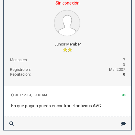
Sin conexión
Junior Member
Mensajes:
7
3
Registro en:
Mar 2007
Reputación:
0
01-17-2004, 10:16 AM
#5
En que pagina puedo encontrar el antivirus AVG