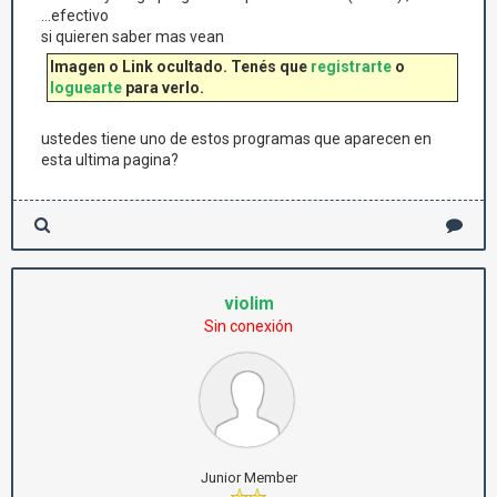
...efectivo
si quieren saber mas vean
Imagen o Link ocultado. Tenés que
registrarte
o
loguearte
para verlo.
ustedes tiene uno de estos programas que aparecen en
esta ultima pagina?
violim
Sin conexión
Junior Member