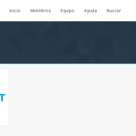
Inicio
Miembros
Equipo
Ayuda
Buscar