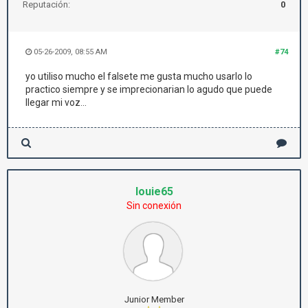
Reputación:
0
05-26-2009, 08:55 AM
#74
yo utiliso mucho el falsete me gusta mucho usarlo lo
practico siempre y se imprecionarian lo agudo que puede
llegar mi voz...
louie65
Sin conexión
Junior Member