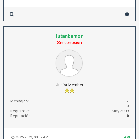
tutankamon
Sin conexión
Junior Member
Mensajes:
2
0
Registro en:
May 2009
Reputación:
0
05-26-2009, 08:52 AM
#73