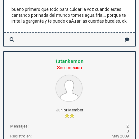
bueno primero que todo para cuidar la voz cuando estes
cantando por nada del mundo tomes agua fria.... porque te
irrita la garganta y te puede daÃ±ar las cuerdas bucales. ok...
tutankamon
Sin conexión
Junior Member
Mensajes:
2
0
Registro en:
May 2009