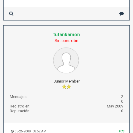
tutankamon
Sin conexión
Junior Member
Mensajes:
2
0
Registro en:
May 2009
Reputación:
0
05-26-2009, 08:52 AM
#73