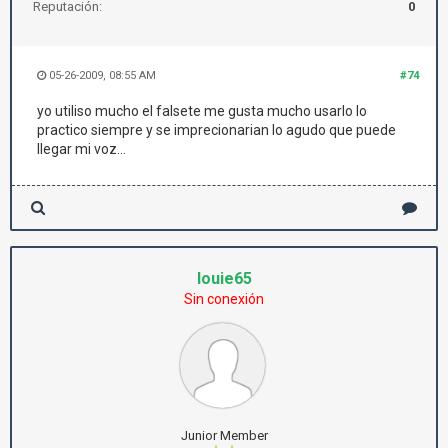
Reputación:
0
05-26-2009, 08:55 AM
#74
yo utiliso mucho el falsete me gusta mucho usarlo lo
practico siempre y se imprecionarian lo agudo que puede
llegar mi voz...
louie65
Sin conexión
Junior Member