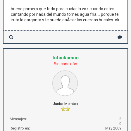
bueno primero que todo para cuidar la voz cuando estes
cantando por nada del mundo tomes agua fria.... porque te
irrita la garganta y te puede daÃ±ar las cuerdas bucales. ok...
tutankamon
Sin conexión
Junior Member
Mensajes:
2
0
Registro en:
May 2009