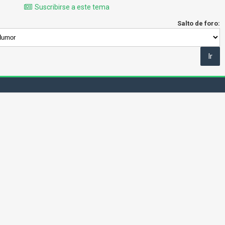
Suscribirse a este tema
Salto de foro: