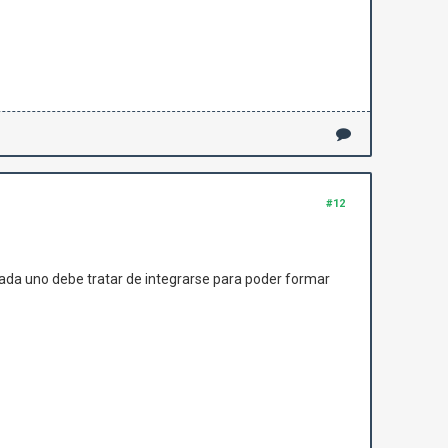
#12
cada uno debe tratar de integrarse para poder formar