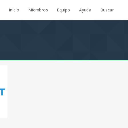
Inicio
Miembros
Equipo
Ayuda
Buscar