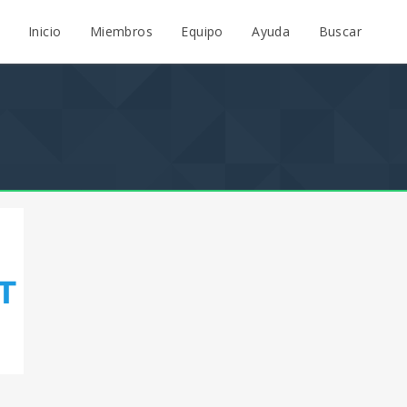
Inicio
Miembros
Equipo
Ayuda
Buscar