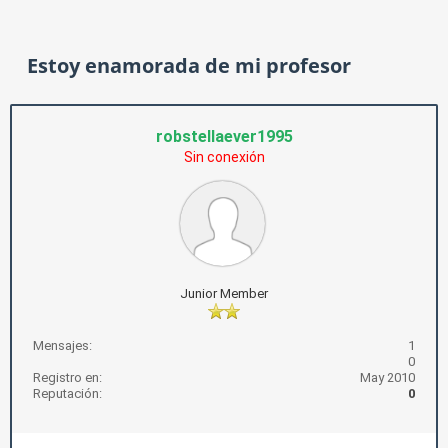
Estoy enamorada de mi profesor
robstellaever1995
Sin conexión
Junior Member
Mensajes:
1
0
Registro en:
May 2010
Reputación:
0