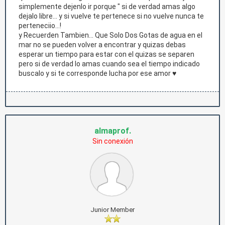
simplemente dejenlo ir porque " si de verdad amas algo
dejalo libre... y si vuelve te pertenece si no vuelve nunca te
perteneciio...!
y Recuerden Tambien... Que Solo Dos Gotas de agua en el
mar no se pueden volver a encontrar y quizas debas
esperar un tiempo para estar con el quizas se separen
pero si de verdad lo amas cuando sea el tiempo indicado
buscalo y si te corresponde lucha por ese amor ♥
almaprof.
Sin conexión
Junior Member