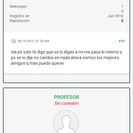
Mensajes:
1
0
Registro en:
Jun 2010
Reputación:
0
06-19-2010, 01:20 AM
#99
ola ps solo te digo que se lo digas a mi me pasa lo mismo y
ps se lo dije no cambio en nada ahora somos los mejores
amigos q mas puedo querer
PROFESOR
Sin conexión