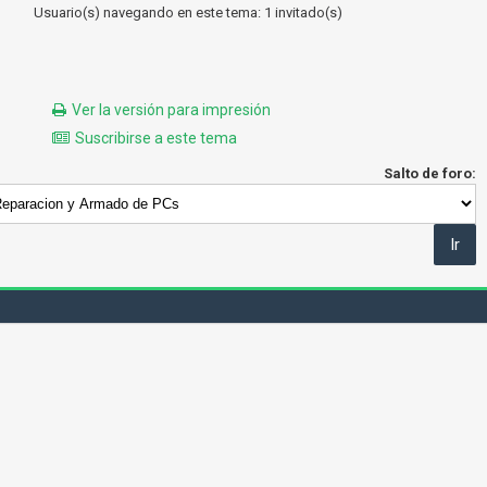
Usuario(s) navegando en este tema: 1 invitado(s)
Ver la versión para impresión
Suscribirse a este tema
Salto de foro: