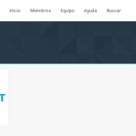
Inicio
Miembros
Equipo
Ayuda
Buscar