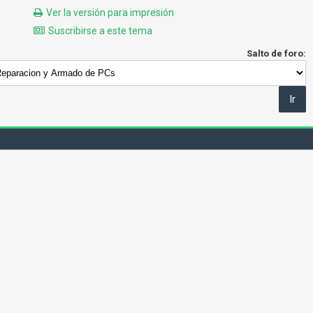
Ver la versión para impresión
Suscribirse a este tema
Salto de foro: