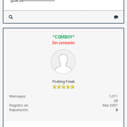
guarda!!!!!!!!!!!!!!!!!!!!!!!!!!!!!!!!!!!!!
^C0MB0Y^
Sin conexión
Posting Freak
Mensajes:
1,011
38
Registro en:
Mar 2007
Reputación:
0