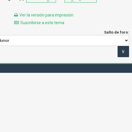
Ver la versión para impresión
Suscribirse a este tema
Salto de foro: