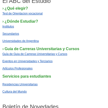
El ABC del Estudio
› ¿Qué elegir?
Test de Orientacion vocacional
› ¿Dónde Estudiar?
Institutos
Secundarios
Universidades de Argentina
› Guia de Carreras Universitarias y Cursos
Guía de Guia de Carreras Universitarias y Cursos
Eventos en Universidades y Terciarios
Artículos Profesionales
Servicios para estudiantes
Residencias Universitarias
Cultura del Mundo
Boletín de Novedades