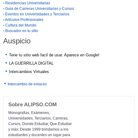
•
Residencias Universitarias
•
Guia de Carreras Universitarias y Cursos
•
Eventos en Universidades y Terciarios
•
Artículos Profesionales
•
Cultura del Mundo
•
Buscador en tu sitio
Auspicio
Tene tu sitio web facil de usar. Aparece en Google!
LA GUERRILLA DIGITAL
Intercambios Virtuales
Intercambio de enlaces
Sobre ALIPSO.COM
Monografias, Exámenes,
Universidades, Terciarios, Carreras,
Cursos, Donde Estudiar, Que Estudiar
y más: Desde 1999 brindamos a los
estudiantes y docentes un lugar para