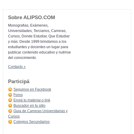
Sobre ALIPSO.COM
Monografias, Exámenes,
Universidades, Terciarios, Carreras,
Cursos, Donde Estudiar, Que Estudiar
y más: Desde 1999 brindamos a los
estudiantes y docentes un lugar para
publicar contenido educativo y nutrirse
del conocimiento.
Contacto »
Participá
Seguinos en Facebook
Foros
Enviá tu material o link
Buscador en tu sitio
Guia de Carreras Universitarias y
Cursos
Colegios Secundarios