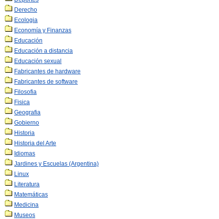
Derecho
Ecologia
Economía y Finanzas
Educación
Educación a distancia
Educación sexual
Fabricantes de hardware
Fabricantes de software
Filosofia
Fisica
Geografia
Gobierno
Historia
Historia del Arte
Idiomas
Jardines y Escuelas (Argentina)
Linux
Literatura
Matemáticas
Medicina
Museos