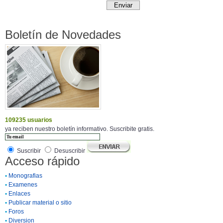
Boletín de Novedades
109235 usuarios
ya reciben nuestro boletín informativo. Suscribite gratis.
Suscribir
Desuscribir
Acceso rápido
•
Monografias
•
Examenes
•
Enlaces
•
Publicar material o sitio
•
Foros
•
Diversion