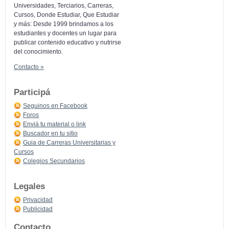
Universidades, Terciarios, Carreras,
Cursos, Donde Estudiar, Que Estudiar
y más: Desde 1999 brindamos a los
estudiantes y docentes un lugar para
publicar contenido educativo y nutrirse
del conocimiento.
Contacto »
Participá
Seguinos en Facebook
Foros
Enviá tu material o link
Buscador en tu sitio
Guia de Carreras Universitarias y
Cursos
Colegios Secundarios
Legales
Privacidad
Publicidad
Contacto