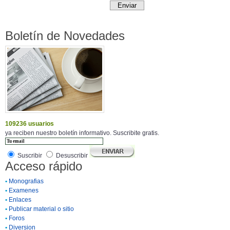
Boletín de Novedades
109236 usuarios
ya reciben nuestro boletín informativo. Suscribite gratis.
Suscribir
Desuscribir
Acceso rápido
•
Monografias
•
Examenes
•
Enlaces
•
Publicar material o sitio
•
Foros
•
Diversion