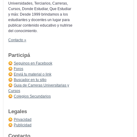
Universidades, Terciarios, Carreras,
Cursos, Donde Estudiar, Que Estudiar
y más: Desde 1999 brindamos a los
estudiantes y docentes un lugar para
publicar contenido educativo y nutrirse
del conocimiento.
Contacto »
Participá
Seguinos en Facebook
Foros
Enviá tu material o link
Buscador en tu sitio
Guia de Carreras Universitarias y
Cursos
Colegios Secundarios
Legales
Privacidad
Publicidad
Contacto