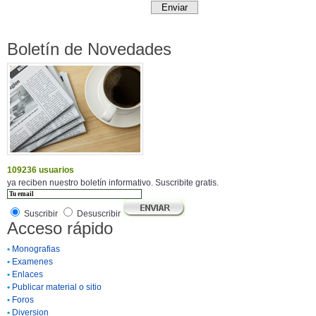
Boletín de Novedades
109236 usuarios
ya reciben nuestro boletín informativo. Suscribite gratis.
Suscribir
Desuscribir
Acceso rápido
•
Monografias
•
Examenes
•
Enlaces
•
Publicar material o sitio
•
Foros
•
Diversion