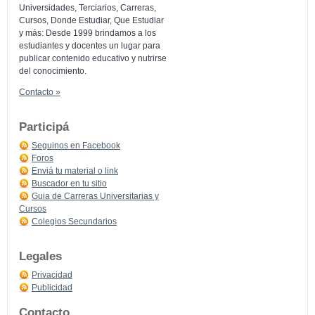
Universidades, Terciarios, Carreras,
Cursos, Donde Estudiar, Que Estudiar
y más: Desde 1999 brindamos a los
estudiantes y docentes un lugar para
publicar contenido educativo y nutrirse
del conocimiento.
Contacto »
Participá
Seguinos en Facebook
Foros
Enviá tu material o link
Buscador en tu sitio
Guia de Carreras Universitarias y
Cursos
Colegios Secundarios
Legales
Privacidad
Publicidad
Contacto