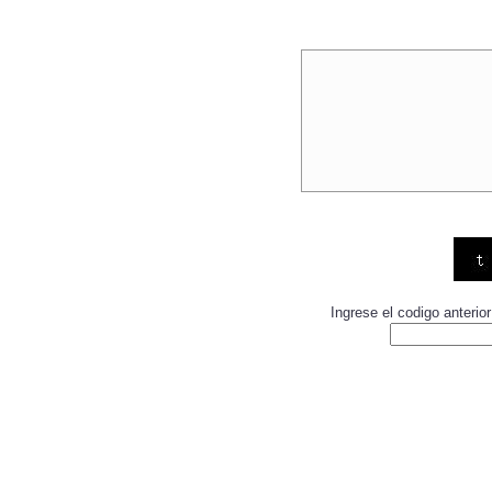
Ingrese el codigo anteri