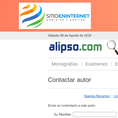
Sábado 08 de Agosto de 2026
|
Monografías
Examenes
E
Contactar autor
.:
Nuevos Recursos
::.
Lo
Envíe un comentario a este autor:
Su Nombre: