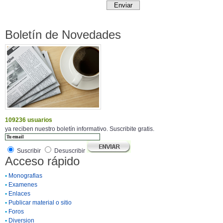
Boletín de Novedades
109236 usuarios
ya reciben nuestro boletín informativo. Suscribite gratis.
Suscribir
Desuscribir
Acceso rápido
•
Monografias
•
Examenes
•
Enlaces
•
Publicar material o sitio
•
Foros
•
Diversion