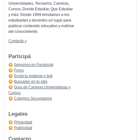
Universidades, Terciarios, Carreras,
Cursos, Donde Estudiar, Que Estudiar
y más: Desde 1999 brindamos a los
estudiantes y docentes un lugar para
publicar contenido educativo y nutrirse
del conocimiento.
Contacto »
Participá
Seguinos en Facebook
Foros
Enviá tu material o link
Buscador en tu sitio
Guia de Carreras Universitarias y
Cursos
Colegios Secundarios
Legales
Privacidad
Publicidad
Contacto