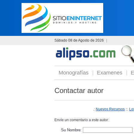
Sábado 08 de Agosto de 2026
|
Monografías
Examenes
E
Contactar autor
.:
Nuevos Recursos
::.
Lo
Envíe un comentario a este autor:
Su Nombre: