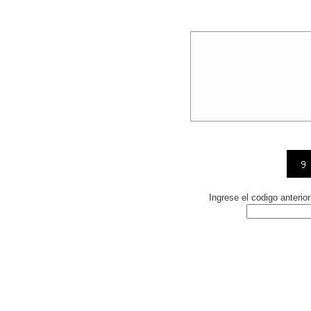
Ingrese el codigo anteri