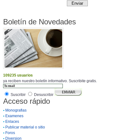
Boletín de Novedades
109235 usuarios
ya reciben nuestro boletín informativo. Suscribite gratis.
Suscribir
Desuscribir
Acceso rápido
•
Monografias
•
Examenes
•
Enlaces
•
Publicar material o sitio
•
Foros
•
Diversion