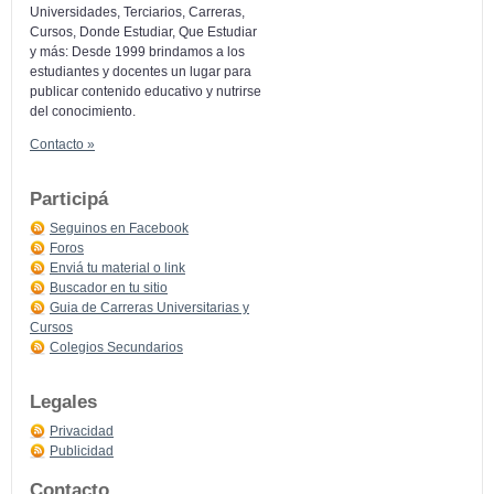
Universidades, Terciarios, Carreras,
Cursos, Donde Estudiar, Que Estudiar
y más: Desde 1999 brindamos a los
estudiantes y docentes un lugar para
publicar contenido educativo y nutrirse
del conocimiento.
Contacto »
Participá
Seguinos en Facebook
Foros
Enviá tu material o link
Buscador en tu sitio
Guia de Carreras Universitarias y
Cursos
Colegios Secundarios
Legales
Privacidad
Publicidad
Contacto