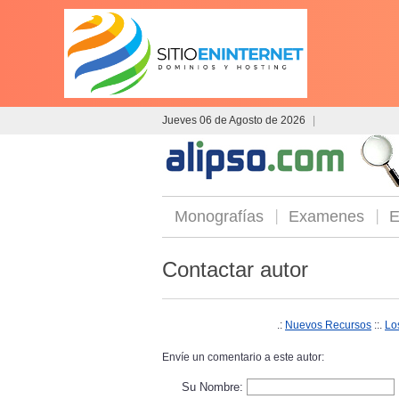
Jueves 06 de Agosto de 2026
|
Monografías
Examenes
E
Contactar autor
.:
Nuevos Recursos
::.
Lo
Envíe un comentario a este autor:
Su Nombre: