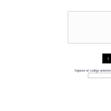
Ingrese el codigo anteri